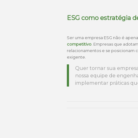
ESG como estratégia d
Ser uma empresa ESG não é apena
competitivo
. Empresas que adotam
relacionamentos e se posicionam 
exigente.
Quer tornar sua empres
nossa equipe de engenh
implementar práticas que