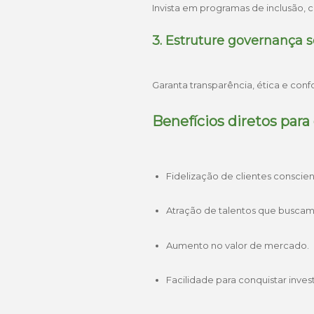
Invista em programas de inclusão,
3. Estruture governança s
Garanta transparência, ética e con
Benefícios diretos par
Fidelização de clientes conscien
Atração de talentos que buscam
Aumento no valor de mercado.
Facilidade para conquistar inves