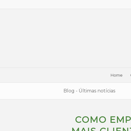
Home
Blog - Últimas notícias
COMO EMP