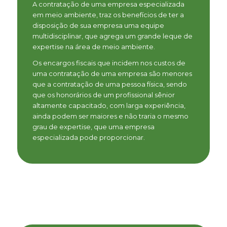
A contratação de uma empresa especializada
em meio ambiente, traz os benefícios de ter a
disposição de sua empresa uma equipe
multidisciplinar, que agrega um grande leque de
expertise na área de meio ambiente.
Os encargos fiscais que incidem nos custos de
uma contratação de uma empresa são menores
que a contratação de uma pessoa física, sendo
que os honorários de um profissional sênior
altamente capacitado, com larga experiência,
ainda podem ser maiores e não traria o mesmo
grau de expertise, que uma empresa
especializada pode proporcionar.