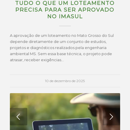
TUDO O QUE UM LOTEAMENTO
PRECISA PARA SER APROVADO
NO IMASUL
A aprovação de um loteamento no Mato Grosso do Sul
depende diretamente de um conjunto de estudos,
projetos e diagnósticos realizados pela engenharia
ambiental MS. Sem essa base técnica, o projeto pode
atrasar, receber exigências…
10 de dezembro de 2025
Próximo