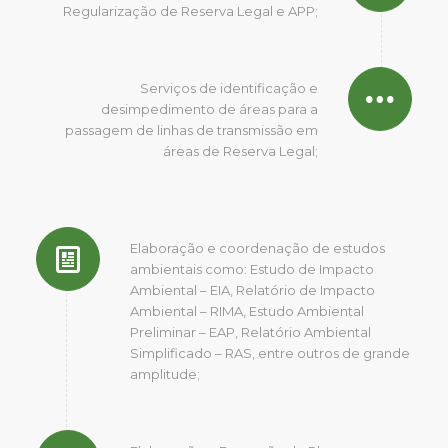
Regularização de Reserva Legal e APP;
Serviços de identificação e
desimpedimento de áreas para a
passagem de linhas de transmissão em
áreas de Reserva Legal;
Elaboração e coordenação de estudos
ambientais como: Estudo de Impacto
Ambiental – EIA, Relatório de Impacto
Ambiental – RIMA, Estudo Ambiental
Preliminar – EAP, Relatório Ambiental
Simplificado – RAS, entre outros de grande
amplitude;