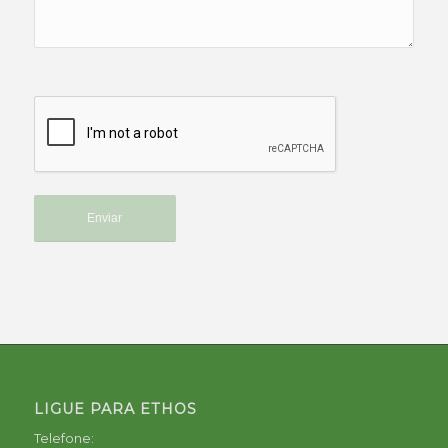
LIGUE PARA ETHOS
Telefone: