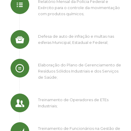
Relatório Mensal da Polícia Federal e
Exército para o controle da movimentação
com produtos químicos;
Defesa de auto de infração e multas nas
esferas Municipal, Estadual e Federal;
Elaboração do Plano de Gerenciamento de
Resíduos Sólidos Industriais e dos Serviços
de Saúde;
Treinamento de Operadores de ETEs
Industriais;
Treinamento de Funcionários na Gestão de