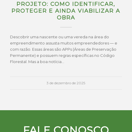
PROJETO: COMO IDENTIFICAR,
PROTEGER E AINDA VIABILIZAR A
OBRA
Descobrir uma nascente ou uma vereda na área do
empreendimento assusta muitos empreendedores — e
com razão. Essas áreas são APPs (Áreas de Preservação
Permanente) e possuem regras específicas no Código
Florestal. Mas a boa notícia…
3 de dezembro de 2025
FALE CONOSCO