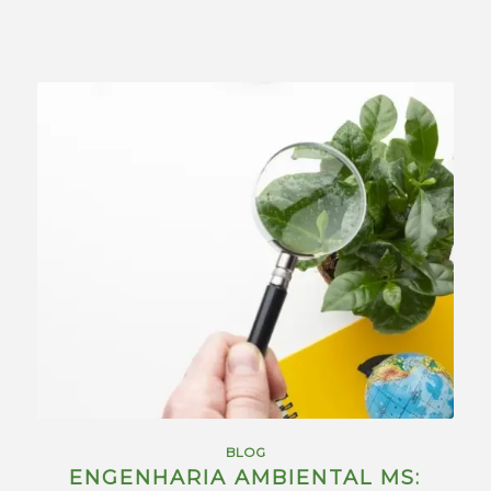
BLOG
ENGENHARIA AMBIENTAL MS: