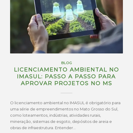
BLOG
LICENCIAMENTO AMBIENTAL NO
IMASUL: PASSO A PASSO PARA
APROVAR PROJETOS NO MS
O licenciamento ambiental no IMASUL é obrigatório para
uma série de empreendimentos no Mato Grosso do Sul,
como loteamentos, indústrias, atividades rurais,
mineração, sistemas de esgoto, depósitos de areia e
obras de infraestrutura. Entender…