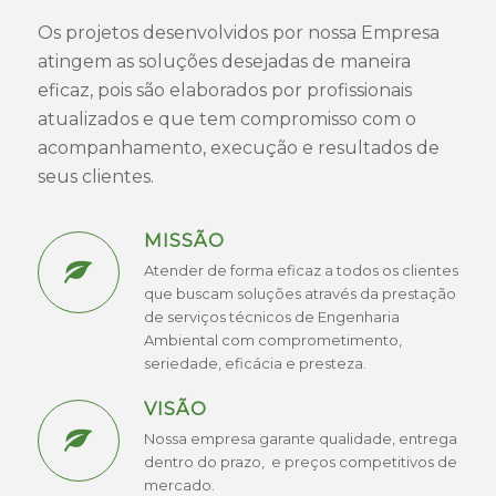
Os projetos desenvolvidos por nossa Empresa
atingem as soluções desejadas de maneira
eficaz, pois são elaborados por profissionais
atualizados e que tem compromisso com o
acompanhamento, execução e resultados de
seus clientes.
MISSÃO
Atender de forma eficaz a todos os clientes
que buscam soluções através da prestação
de serviços técnicos de Engenharia
Ambiental com comprometimento,
seriedade, eficácia e presteza.
VISÃO
Nossa empresa garante qualidade, entrega
dentro do prazo, e preços competitivos de
mercado.