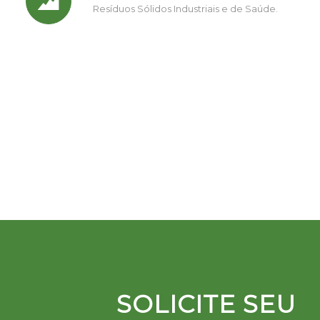
Resíduos Sólidos Industriais e de Saúde.
SOLICITE SEU