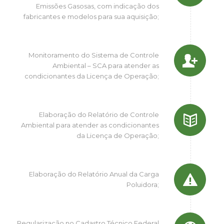
Emissões Gasosas, com indicação dos
fabricantes e modelos para sua aquisição;
Monitoramento do Sistema de Controle
Ambiental – SCA para atender as
condicionantes da Licença de Operação;
Elaboração do Relatório de Controle
Ambiental para atender as condicionantes
da Licença de Operação;
Elaboração do Relatório Anual da Carga
Poluidora;
Regularização no Cadastro Técnico Federal