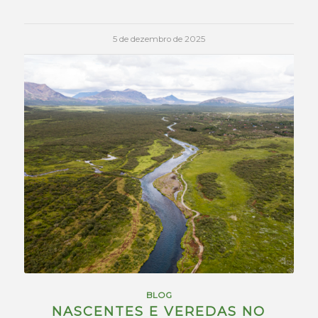
5 de dezembro de 2025
BLOG
NASCENTES E VEREDAS NO