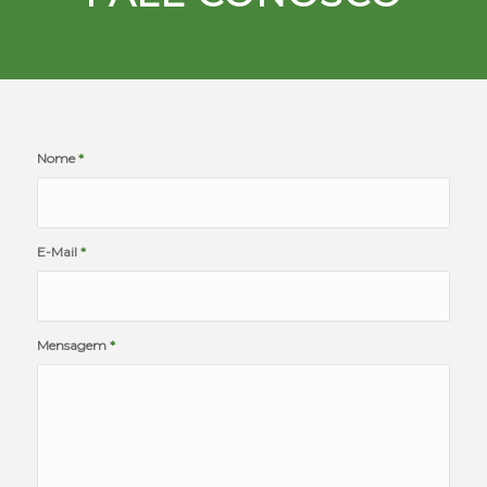
Nome
*
E-Mail
*
Mensagem
*