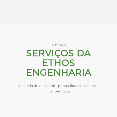
Nossos
SERVIÇOS DA
ETHOS
ENGENHARIA
Garantia de qualidade, pontualidade e valores
competitivos.