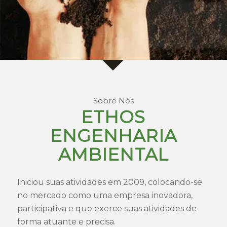
Sobre Nós
ETHOS
ENGENHARIA
AMBIENTAL
Iniciou suas atividades em 2009, colocando-se
no mercado como uma empresa inovadora,
participativa e que exerce suas atividades de
forma atuante e precisa.