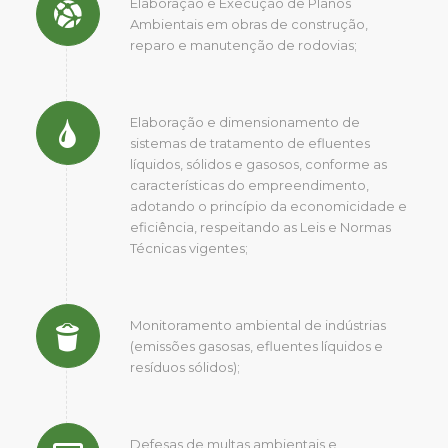
Elaboração e Execução de Planos
Ambientais em obras de construção,
reparo e manutenção de rodovias;
Elaboração e dimensionamento de
sistemas de tratamento de efluentes
líquidos, sólidos e gasosos, conforme as
características do empreendimento,
adotando o princípio da economicidade e
eficiência, respeitando as Leis e Normas
Técnicas vigentes;
Monitoramento ambiental de indústrias
(emissões gasosas, efluentes líquidos e
resíduos sólidos);
Defesas de multas ambientais e