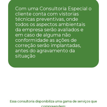
Com uma Consultoria Especial o
cliente conta com vistorias
técnicas preventivas, onde
todos os aspectos ambientais
da empresa serão avaliados e
em caso de alguma não
conformidade as ações de
correção serão implantadas,
antes do agravamento da
situação
Essa consultoria disponibiliza uma gama de serviços que
compreendem: