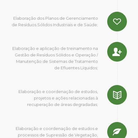
Elaboração dos Planos de Gerenciamento
de Resíduos Sólidos Industriais e de Saúde;
Elaboração e aplicação de treinamento na
Gestão de Resíduos Sólidos e Operação /
Manutenção de Sistemas de Tratamento
de Efluentes Líquidos;
Elaboração e coordenação de estudos,
projetos e ações relacionadas à
recuperação de áreas degradadas;
Elaboração e coordenação de estudos e
processos de Supressão de Vegetação,