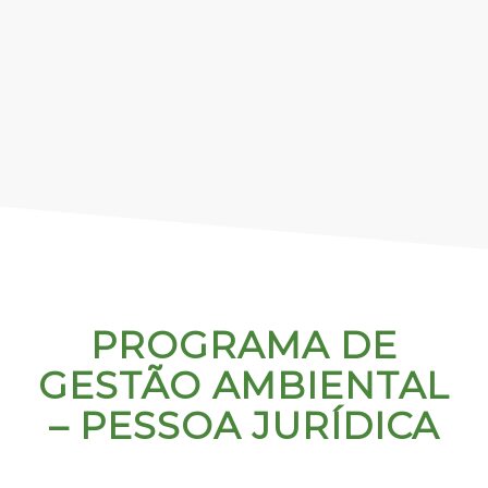
PROGRAMA DE
GESTÃO AMBIENTAL
– PESSOA JURÍDICA