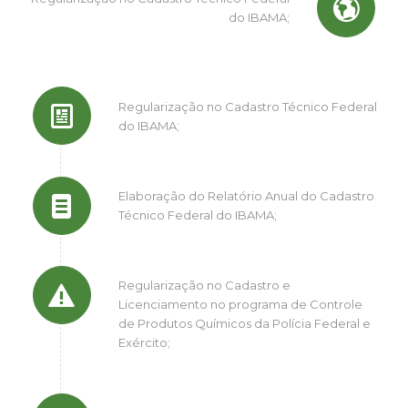
do IBAMA;
Regularização no Cadastro Técnico Federal
do IBAMA;
Elaboração do Relatório Anual do Cadastro
Técnico Federal do IBAMA;
Regularização no Cadastro e
Licenciamento no programa de Controle
de Produtos Químicos da Polícia Federal e
Exército;