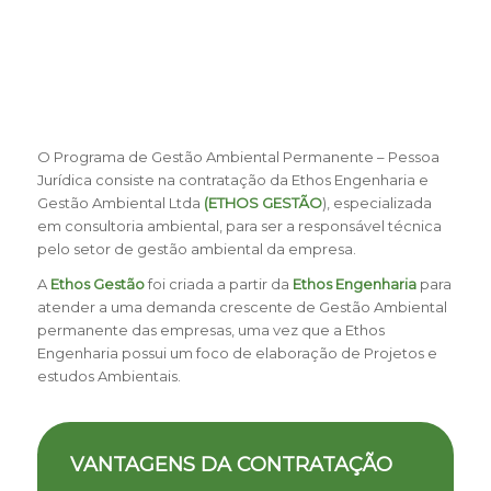
O Programa de Gestão Ambiental Permanente – Pessoa
Jurídica consiste na contratação da Ethos Engenharia e
Gestão Ambiental Ltda
(ETHOS GESTÃO
), especializada
em consultoria ambiental, para ser a responsável técnica
pelo setor de gestão ambiental da empresa.
A
Ethos Gestão
foi criada a partir da
Ethos Engenharia
para
atender a uma demanda crescente de Gestão Ambiental
permanente das empresas, uma vez que a Ethos
Engenharia possui um foco de elaboração de Projetos e
estudos Ambientais.
VANTAGENS DA CONTRATAÇÃO