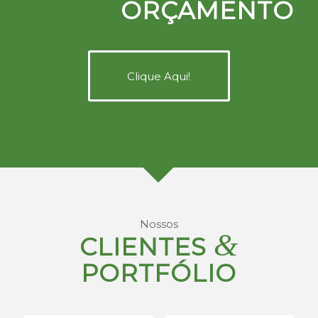
ORÇAMENTO
Clique Aqui!
Nossos
&
CLIENTES
PORTFÓLIO