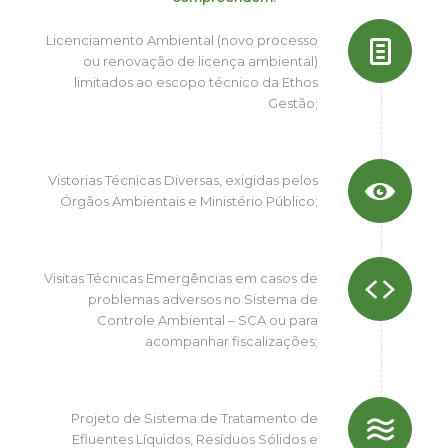
Licenciamento Ambiental (novo processo
ou renovação de licença ambiental)
limitados ao escopo técnico da Ethos
Gestão;
Vistorias Técnicas Diversas, exigidas pelos
Órgãos Ambientais e Ministério Público;
Visitas Técnicas Emergências em casos de
problemas adversos no Sistema de
Controle Ambiental – SCA ou para
acompanhar fiscalizações;
Projeto de Sistema de Tratamento de
Efluentes Líquidos, Resíduos Sólidos e