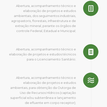
Abertura, acompanhamento técnico e
elaboração de projetos e estudos
ambientais, dos seguimentos industriais,
agropastoris, florestais, infraestrutura e de
extração mineral, perante os órgãos de
controle Federal, Estadual e Municipal;
Abertura, acompanhamento técnico e
elaboração de projetos e estudos técnicos
para o Licenciamento Sanitário;
Abertura, acompanhamento técnico e
elaboração de projetos e estudos
ambientais, para obtenção da Outorga de
Uso de Recursos Hídricos (captação
superficial e/ou subterrânea e lançamento
de efluente em corpo receptor);