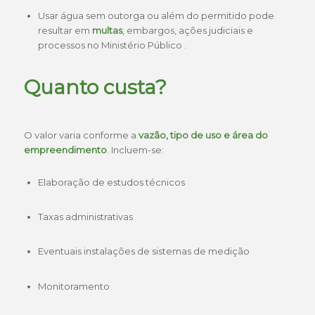
Usar água sem outorga ou além do permitido pode
resultar em
multas
, embargos, ações judiciais e
processos no Ministério Público .
Quanto custa?
O valor varia conforme a
vazão, tipo de uso e área do
empreendimento
. Incluem-se:
Elaboração de estudos técnicos
Taxas administrativas
Eventuais instalações de sistemas de medição
Monitoramento