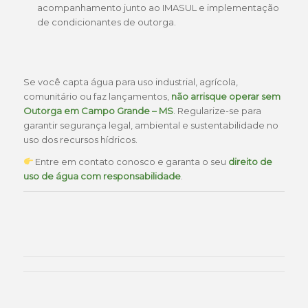
acompanhamento junto ao IMASUL e implementação
de condicionantes de outorga.
Se você capta água para uso industrial, agrícola,
comunitário ou faz lançamentos,
não arrisque operar sem
Outorga em Campo Grande – MS
. Regularize-se para
garantir segurança legal, ambiental e sustentabilidade no
uso dos recursos hídricos.
Entre em contato conosco e garanta o seu
direito de
uso de água com responsabilidade
.