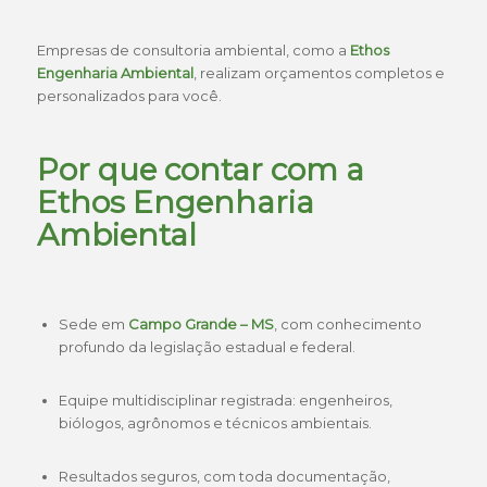
Empresas de consultoria ambiental, como a
Ethos
Engenharia Ambiental
, realizam orçamentos completos e
personalizados para você.
Por que contar com a
Ethos Engenharia
Ambiental
Sede em
Campo Grande – MS
, com conhecimento
profundo da legislação estadual e federal.
Equipe multidisciplinar registrada: engenheiros,
biólogos, agrônomos e técnicos ambientais.
Resultados seguros, com toda documentação,