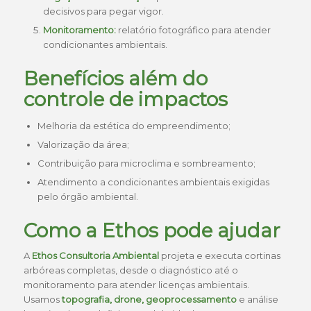
decisivos para pegar vigor.
Monitoramento:
relatório fotográfico para atender
condicionantes ambientais.
Benefícios além do
controle de impactos
Melhoria da estética do empreendimento;
Valorização da área;
Contribuição para microclima e sombreamento;
Atendimento a condicionantes ambientais exigidas
pelo órgão ambiental.
Como a Ethos pode ajudar
A
Ethos Consultoria Ambiental
projeta e executa cortinas
arbóreas completas, desde o diagnóstico até o
monitoramento para atender licenças ambientais.
Usamos
topografia, drone, geoprocessamento
e análise