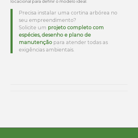
locacional para definir o modelo ideal.
Precisa instalar uma cortina arbórea no
seu empreendimento?
Solicite um
projeto completo com
espécies, desenho e plano de
manutenção
para atender todas as
exigências ambientais.