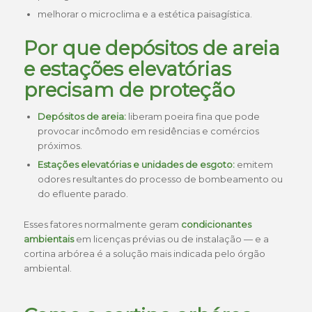
melhorar o microclima e a estética paisagística.
Por que depósitos de areia
e estações elevatórias
precisam de proteção
Depósitos de areia:
liberam poeira fina que pode
provocar incômodo em residências e comércios
próximos.
Estações elevatórias e unidades de esgoto:
emitem
odores resultantes do processo de bombeamento ou
do efluente parado.
Esses fatores normalmente geram
condicionantes
ambientais
em licenças prévias ou de instalação — e a
cortina arbórea é a solução mais indicada pelo órgão
ambiental.