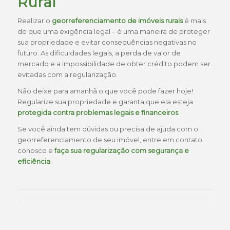
Rural
Realizar o
georreferenciamento de imóveis rurais
é mais
do que uma exigência legal – é uma maneira de proteger
sua propriedade e evitar consequências negativas no
futuro. As dificuldades legais, a perda de valor de
mercado e a impossibilidade de obter crédito podem ser
evitadas com a regularização.
Não deixe para amanhã o que você pode fazer hoje!
Regularize sua propriedade e garanta que ela esteja
protegida contra problemas legais e financeiros
.
Se você ainda tem dúvidas ou precisa de ajuda com o
georreferenciamento de seu imóvel, entre em contato
conosco e
faça sua regularização com segurança e
eficiência
.