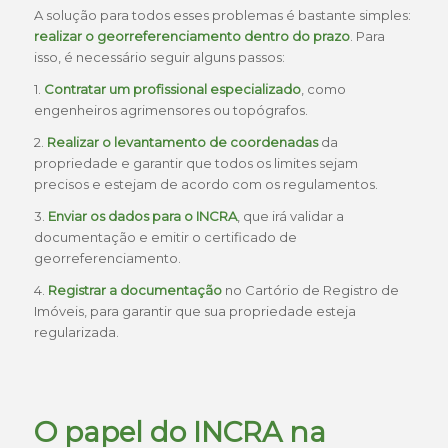
A solução para todos esses problemas é bastante simples:
realizar o georreferenciamento dentro do prazo
. Para
isso, é necessário seguir alguns passos:
1.
Contratar um profissional especializado
, como
engenheiros agrimensores ou topógrafos.
2.
Realizar o levantamento de coordenadas
da
propriedade e garantir que todos os limites sejam
precisos e estejam de acordo com os regulamentos.
3.
Enviar os dados para o INCRA
, que irá validar a
documentação e emitir o certificado de
georreferenciamento.
4.
Registrar a documentação
no Cartório de Registro de
Imóveis, para garantir que sua propriedade esteja
regularizada.
O papel do
INCRA
na