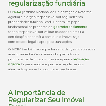
regularização fundiária
O
INCRA
(Instituto Nacional de Colonização e Reforma
Agrária) é o órgão responsável por regularizar as
propriedades rurais no Brasil. Ele tem um papel
fundamental no processo de
georreferenciamento
,
sendo responsável por validar os dados e emitir a
certificação necessária para que o imóvel seja
considerado legal e apto para transações.
O INCRA também acompanha as mudanças nos prazos e
as regulamentações, garantindo que todos os
proprietários de imóveis rurais cumpram a
legislação
vigente
. Fique atento aos prazos e regulamentos
atualizados para evitar complicações futuras.
A Importância de
Regularizar Seu Imóvel