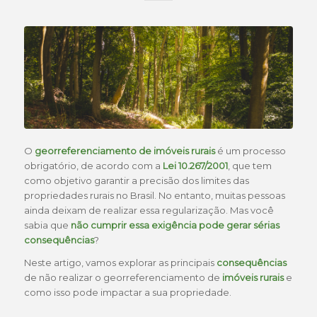
O
georreferenciamento de imóveis rurais
é um processo
obrigatório, de acordo com a
Lei 10.267/2001
, que tem
como objetivo garantir a precisão dos limites das
propriedades rurais no Brasil. No entanto, muitas pessoas
ainda deixam de realizar essa regularização. Mas você
sabia que
não cumprir essa exigência pode gerar sérias
consequências
?
Neste artigo, vamos explorar as principais
consequências
de não realizar o georreferenciamento de
imóveis rurais
e
como isso pode impactar a sua propriedade.