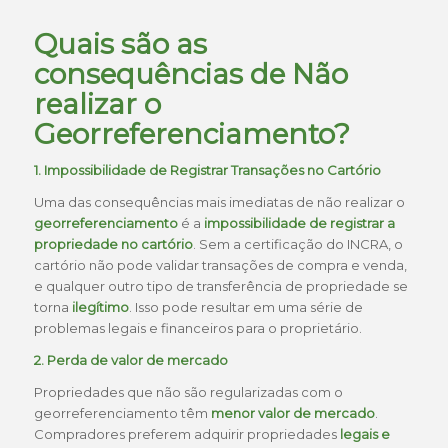
Quais são as
consequências de Não
realizar o
Georreferenciamento?
1. Impossibilidade de Registrar Transações no Cartório
Uma das consequências mais imediatas de não realizar o
georreferenciamento
é a
impossibilidade de registrar a
propriedade no cartório
. Sem a certificação do INCRA, o
cartório não pode validar transações de compra e venda,
e qualquer outro tipo de transferência de propriedade se
torna
ilegítimo
. Isso pode resultar em uma série de
problemas legais e financeiros para o proprietário.
2. Perda de valor de mercado
Propriedades que não são regularizadas com o
georreferenciamento têm
menor valor de mercado
.
Compradores preferem adquirir propriedades
legais e