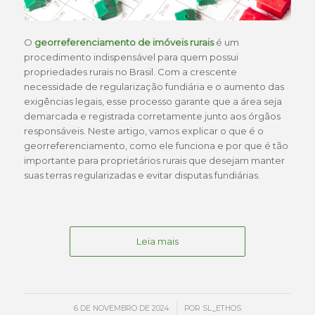
O
georreferenciamento de imóveis rurais
é um
procedimento indispensável para quem possui
propriedades rurais no Brasil. Com a crescente
necessidade de regularização fundiária e o aumento das
exigências legais, esse processo garante que a área seja
demarcada e registrada corretamente junto aos órgãos
responsáveis. Neste artigo, vamos explicar o que é o
georreferenciamento, como ele funciona e por que é tão
importante para proprietários rurais que desejam manter
suas terras regularizadas e evitar disputas fundiárias.
Leia mais
/
6 DE NOVEMBRO DE 2024
POR
SL_ETHOS