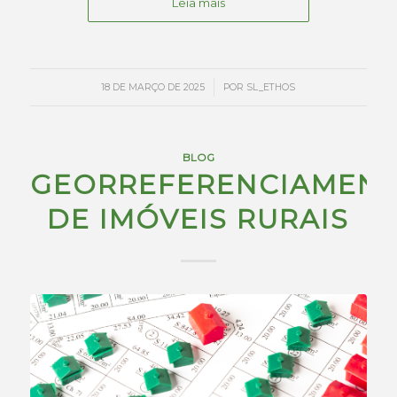
Leia mais
/
18 DE MARÇO DE 2025
POR
SL_ETHOS
BLOG
GEORREFERENCIAMEN
DE IMÓVEIS RURAIS