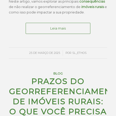
Neste artigo, vamos explorar as principais
consequências
de não realizar o georreferenciamento de
imóveis rurais
e
como isso pode impactar a sua propriedade.
Leia mais
/
25 DE MARÇO DE 2025
POR
SL_ETHOS
BLOG
PRAZOS DO
GEORREFERENCIAMEN
DE IMÓVEIS RURAIS:
O QUE VOCÊ PRECISA