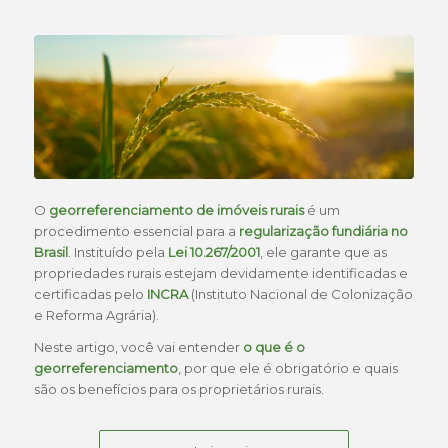
O
georreferenciamento de imóveis rurais
é um
procedimento essencial para a
regularização fundiária no
Brasil
. Instituído pela
Lei 10.267/2001
, ele garante que as
propriedades rurais estejam devidamente identificadas e
certificadas pelo
INCRA
(Instituto Nacional de Colonização
e Reforma Agrária).
Neste artigo, você vai entender
o que é o
georreferenciamento
, por que ele é obrigatório e quais
são os benefícios para os proprietários rurais.