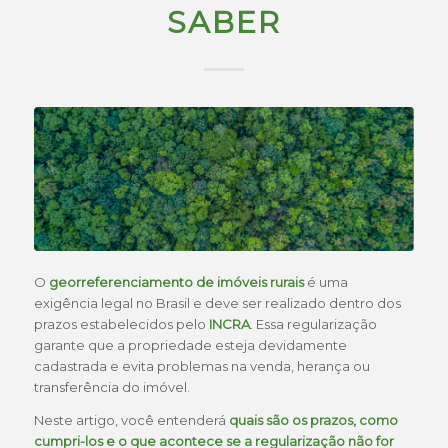
SABER
O
georreferenciamento de imóveis rurais
é uma
exigência legal no Brasil e deve ser realizado dentro dos
prazos estabelecidos pelo
INCRA
. Essa regularização
garante que a propriedade esteja devidamente
cadastrada e evita problemas na venda, herança ou
transferência do imóvel.
Neste artigo, você entenderá
quais são os prazos, como
cumpri-los e o que acontece se a regularização não for