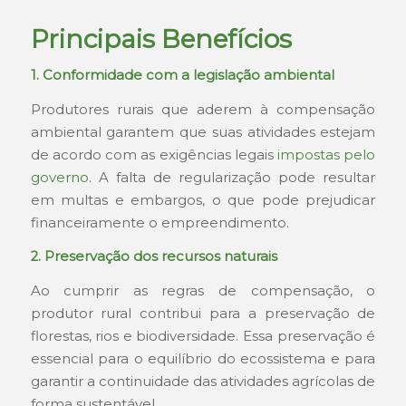
Principais Benefícios
1. Conformidade com a legislação ambiental
Produtores rurais que aderem à compensação
ambiental garantem que suas atividades estejam
de acordo com as exigências legais
impostas pelo
governo
. A falta de regularização pode resultar
em multas e embargos, o que pode prejudicar
financeiramente o empreendimento.
2. Preservação dos recursos naturais
Ao cumprir as regras de compensação, o
produtor rural contribui para a preservação de
florestas, rios e biodiversidade. Essa preservação é
essencial para o equilíbrio do ecossistema e para
garantir a continuidade das atividades agrícolas de
forma sustentável.