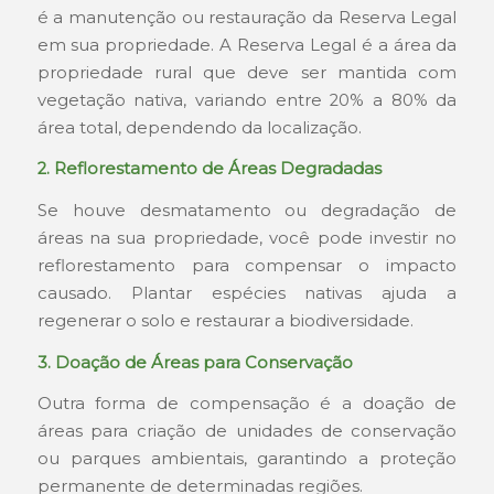
é a manutenção ou restauração da Reserva Legal
em sua propriedade. A Reserva Legal é a área da
propriedade rural que deve ser mantida com
vegetação nativa, variando entre 20% a 80% da
área total, dependendo da localização.
2. Reflorestamento de Áreas Degradadas
Se houve desmatamento ou degradação de
áreas na sua propriedade, você pode investir no
reflorestamento para compensar o impacto
causado. Plantar espécies nativas ajuda a
regenerar o solo e restaurar a biodiversidade.
3. Doação de Áreas para Conservação
Outra forma de compensação é a doação de
áreas para criação de unidades de conservação
ou parques ambientais, garantindo a proteção
permanente de determinadas regiões.