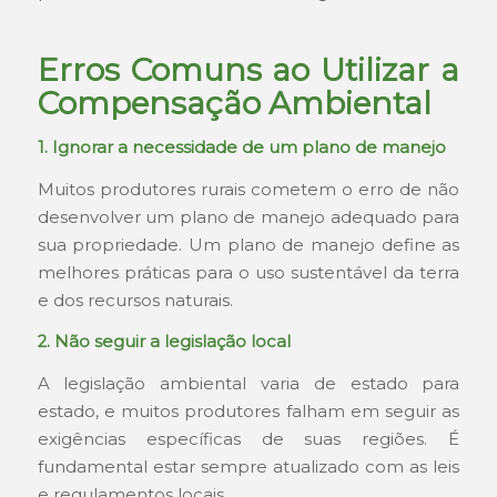
Erros Comuns ao Utilizar a
Compensação Ambiental
1. Ignorar a necessidade de um plano de manejo
Muitos produtores rurais cometem o erro de não
desenvolver um plano de manejo adequado para
sua propriedade. Um plano de manejo define as
melhores práticas para o uso sustentável da terra
e dos recursos naturais.
2. Não seguir a legislação local
A legislação ambiental varia de estado para
estado, e muitos produtores falham em seguir as
exigências específicas de suas regiões. É
fundamental estar sempre atualizado com as leis
e regulamentos locais.