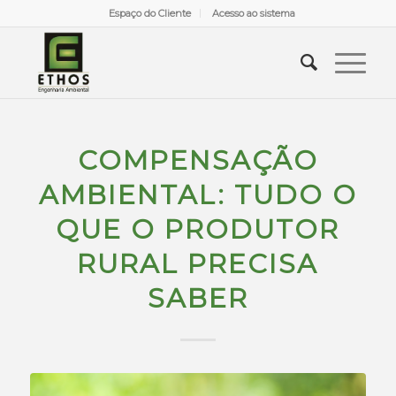
Espaço do Cliente
Acesso ao sistema
COMPENSAÇÃO
AMBIENTAL: TUDO O
QUE O PRODUTOR
RURAL PRECISA
SABER