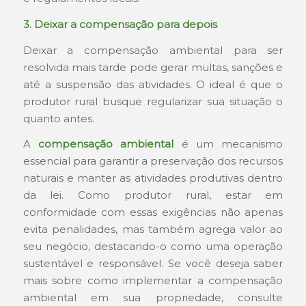
3. Deixar a compensação para depois
Deixar a compensação ambiental para ser
resolvida mais tarde pode gerar multas, sanções e
até a suspensão das atividades. O ideal é que o
produtor rural busque regularizar sua situação o
quanto antes.
A
compensação ambiental
é um mecanismo
essencial para garantir a preservação dos recursos
naturais e manter as atividades produtivas dentro
da lei. Como produtor rural, estar em
conformidade com essas exigências não apenas
evita penalidades, mas também agrega valor ao
seu negócio, destacando-o como uma operação
sustentável e responsável. Se você deseja saber
mais sobre como implementar a compensação
ambiental em sua propriedade, consulte