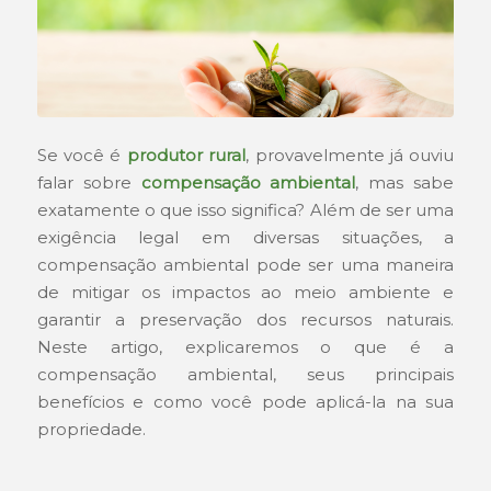
Se você é
produtor rural
, provavelmente já ouviu
falar sobre
compensação ambiental
, mas sabe
exatamente o que isso significa? Além de ser uma
exigência legal em diversas situações, a
compensação ambiental pode ser uma maneira
de mitigar os impactos ao meio ambiente e
garantir a preservação dos recursos naturais.
Neste artigo, explicaremos o que é a
compensação ambiental, seus principais
benefícios e como você pode aplicá-la na sua
propriedade.