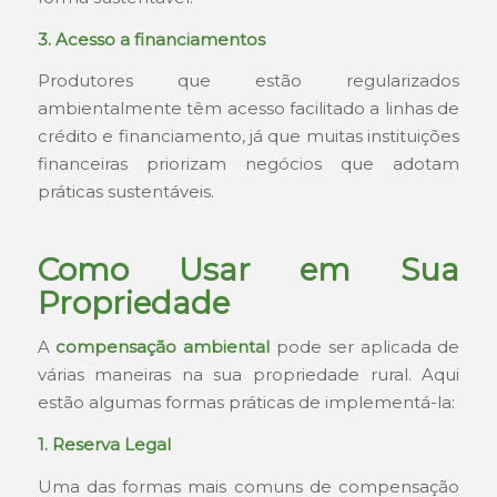
3. Acesso a financiamentos
Produtores que estão regularizados
ambientalmente têm acesso facilitado a linhas de
crédito e financiamento, já que muitas instituições
financeiras priorizam negócios que adotam
práticas sustentáveis.
Como Usar em Sua
Propriedade
A
compensação ambiental
pode ser aplicada de
várias maneiras na sua propriedade rural. Aqui
estão algumas formas práticas de implementá-la:
1. Reserva Legal
Uma das formas mais comuns de compensação