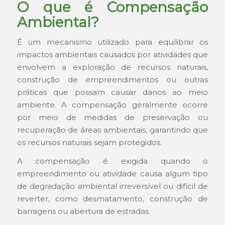
O que é Compensação
Ambiental?
É um mecanismo utilizado para equilibrar os
impactos ambientais causados por atividades que
envolvem a exploração de recursos naturais,
construção de empreendimentos ou outras
práticas que possam causar danos ao meio
ambiente. A compensação geralmente ocorre
por meio de medidas de preservação ou
recuperação de áreas ambientais, garantindo que
os recursos naturais sejam protegidos.
A compensação é exigida quando o
empreendimento ou atividade causa algum tipo
de degradação ambiental irreversível ou difícil de
reverter, como desmatamento, construção de
barragens ou abertura de estradas.