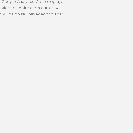
 Google Analytics. Como regra, os
kies neste site e em outros. A
ão Ajuda do seu navegador ou dar