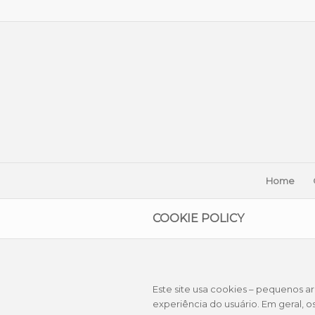
Home
COOKIE POLICY
Este site usa cookies – pequenos a
experiência do usuário. Em geral, 