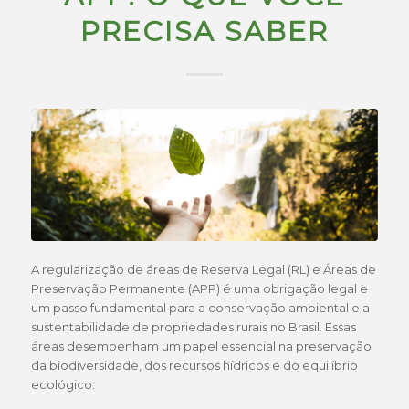
PRECISA SABER
A regularização de áreas de Reserva Legal (RL) e Áreas de
Preservação Permanente (APP) é uma obrigação legal e
um passo fundamental para a conservação ambiental e a
sustentabilidade de propriedades rurais no Brasil. Essas
áreas desempenham um papel essencial na preservação
da biodiversidade, dos recursos hídricos e do equilíbrio
ecológico.