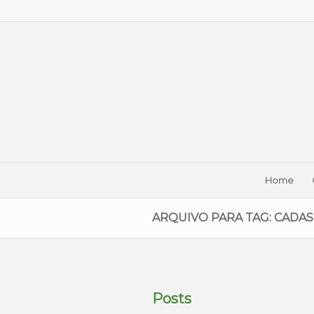
Home
ARQUIVO PARA TAG: CADA
Posts