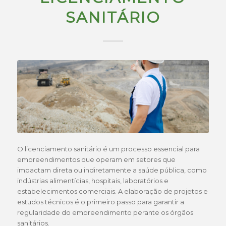
SANITÁRIO
O licenciamento sanitário é um processo essencial para
empreendimentos que operam em setores que
impactam direta ou indiretamente a saúde pública, como
indústrias alimentícias, hospitais, laboratórios e
estabelecimentos comerciais. A elaboração de projetos e
estudos técnicos é o primeiro passo para garantir a
regularidade do empreendimento perante os órgãos
sanitários.