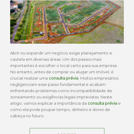
Abrir ou expandir um negócio exige planejamento e
cautela em diversas áreas. Um dos passos mais
importantes é escolher o local certo para sua empresa.
No entanto, antes de comprar ou alugar um imóvel, é
crucial realizar uma
consulta prévia
. Muitos empresários
negligenciam esse passo fundamental e acabam
enfrentando problemas como incompatibilidade de
zoneamento ou exigências legais imprevistas. Neste
artigo, vamos explicar a importância da
consulta prévia
e
como ela pode poupar tempo, dinheiro e dores de
cabeça no futuro.