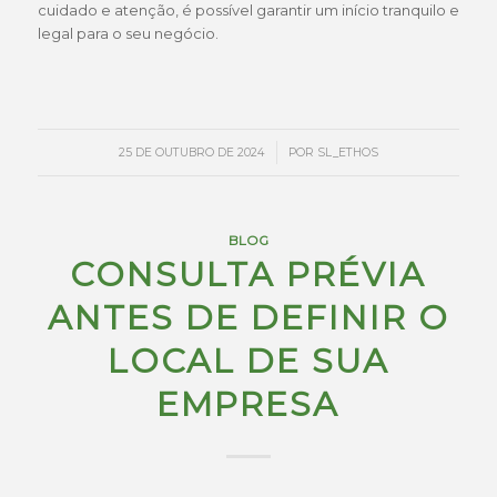
cuidado e atenção, é possível garantir um início tranquilo e
legal para o seu negócio.
/
25 DE OUTUBRO DE 2024
POR
SL_ETHOS
BLOG
CONSULTA PRÉVIA
ANTES DE DEFINIR O
LOCAL DE SUA
EMPRESA