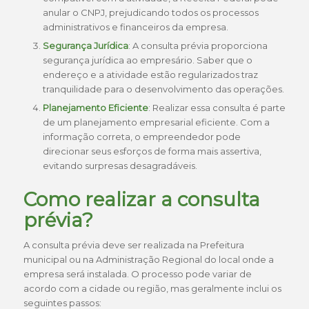
anular o CNPJ, prejudicando todos os processos
administrativos e financeiros da empresa.
Segurança Jurídica
: A consulta prévia proporciona
segurança jurídica ao empresário. Saber que o
endereço e a atividade estão regularizados traz
tranquilidade para o desenvolvimento das operações.
Planejamento Eficiente
: Realizar essa consulta é parte
de um planejamento empresarial eficiente. Com a
informação correta, o empreendedor pode
direcionar seus esforços de forma mais assertiva,
evitando surpresas desagradáveis.
Como realizar a consulta
prévia?
A consulta prévia deve ser realizada na Prefeitura
municipal ou na Administração Regional do local onde a
empresa será instalada. O processo pode variar de
acordo com a cidade ou região, mas geralmente inclui os
seguintes passos: