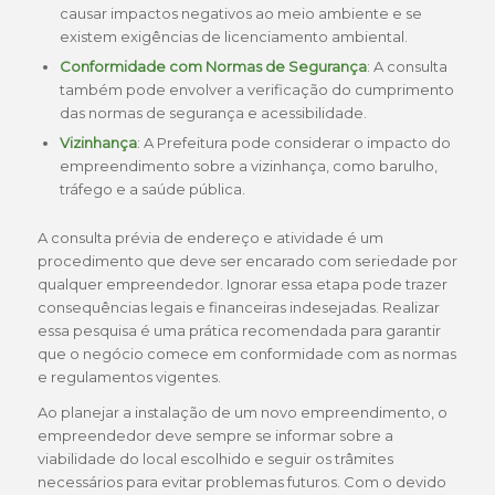
causar impactos negativos ao meio ambiente e se
existem exigências de licenciamento ambiental.
Conformidade com Normas de Segurança
: A consulta
também pode envolver a verificação do cumprimento
das normas de segurança e acessibilidade.
Vizinhança
: A Prefeitura pode considerar o impacto do
empreendimento sobre a vizinhança, como barulho,
tráfego e a saúde pública.
A consulta prévia de endereço e atividade é um
procedimento que deve ser encarado com seriedade por
qualquer empreendedor. Ignorar essa etapa pode trazer
consequências legais e financeiras indesejadas. Realizar
essa pesquisa é uma prática recomendada para garantir
que o negócio comece em conformidade com as normas
e regulamentos vigentes.
Ao planejar a instalação de um novo empreendimento, o
empreendedor deve sempre se informar sobre a
viabilidade do local escolhido e seguir os trâmites
necessários para evitar problemas futuros. Com o devido