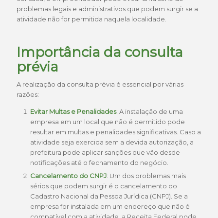
problemas legais e administrativos que podem surgir se a
atividade não for permitida naquela localidade.
Importância da consulta
prévia
A realização da consulta prévia é essencial por várias
razões:
Evitar Multas e Penalidades
: A instalação de uma
empresa em um local que não é permitido pode
resultar em multas e penalidades significativas. Caso a
atividade seja exercida sem a devida autorização, a
prefeitura pode aplicar sanções que vão desde
notificações até o fechamento do negócio.
Cancelamento do CNPJ
: Um dos problemas mais
sérios que podem surgir é o cancelamento do
Cadastro Nacional da Pessoa Jurídica (CNPJ). Se a
empresa for instalada em um endereço que não é
compatível com a atividade, a Receita Federal pode