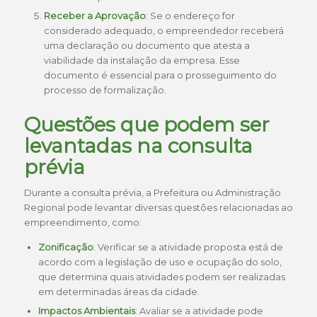
Receber a Aprovação
: Se o endereço for
considerado adequado, o empreendedor receberá
uma declaração ou documento que atesta a
viabilidade da instalação da empresa. Esse
documento é essencial para o prosseguimento do
processo de formalização.
Questões que podem ser
levantadas na consulta
prévia
Durante a consulta prévia, a Prefeitura ou Administração
Regional pode levantar diversas questões relacionadas ao
empreendimento, como:
Zonificação
: Verificar se a atividade proposta está de
acordo com a legislação de uso e ocupação do solo,
que determina quais atividades podem ser realizadas
em determinadas áreas da cidade.
Impactos Ambientais
: Avaliar se a atividade pode