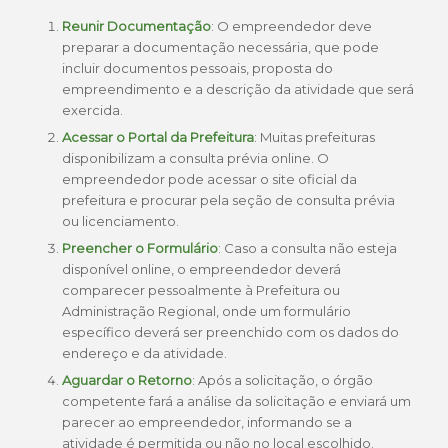
Reunir Documentação
: O empreendedor deve
preparar a documentação necessária, que pode
incluir documentos pessoais, proposta do
empreendimento e a descrição da atividade que será
exercida.
Acessar o Portal da Prefeitura
: Muitas prefeituras
disponibilizam a consulta prévia online. O
empreendedor pode acessar o site oficial da
prefeitura e procurar pela seção de consulta prévia
ou licenciamento.
Preencher o Formulário
: Caso a consulta não esteja
disponível online, o empreendedor deverá
comparecer pessoalmente à Prefeitura ou
Administração Regional, onde um formulário
específico deverá ser preenchido com os dados do
endereço e da atividade.
Aguardar o Retorno
: Após a solicitação, o órgão
competente fará a análise da solicitação e enviará um
parecer ao empreendedor, informando se a
atividade é permitida ou não no local escolhido.