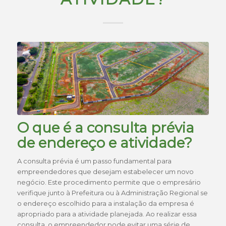
O que é a consulta prévia
de endereço e atividade?
A consulta prévia é um passo fundamental para
empreendedores que desejam estabelecer um novo
negócio. Este procedimento permite que o empresário
verifique junto à Prefeitura ou à Administração Regional se
o endereço escolhido para a instalação da empresa é
apropriado para a atividade planejada. Ao realizar essa
consulta, o empreendedor pode evitar uma série de