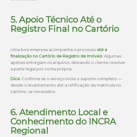
5. Apoio Técnico Até o
Registro Final no Cartório
Uma boa empresa acompanha o processo
até a
finalização no Cartório de Registro de Imóveis
. Algumas
apenas entregam os arquivos, deixando o cliente resolver
a parte legal por conta própria.
Dica:
Confirme se o serviço inclui o suporte completo —
desde o levantamento até a retificação da matrícula no
cartório, se necessário.
6. Atendimento Local e
Conhecimento do INCRA
Regional