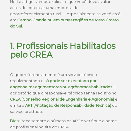
Neste artigo, vamos explicar o que você deve avaliar
antes de contratar uma empresa de
georreferenciamento rural — especialmente se você está
em
Campo Grande ou em outras regiões de
Mato Grosso
do Sul
.
1. Profissionais Habilitados
pelo CREA
O georreferenciamento é um serviço técnico
regulamentado e
só pode ser executado por
engenheiros agrimensores ou agrônomos habilitados
. É
obrigatório que o responsável técnico tenha registro no
CREA (Conselho Regional de Engenharia e Agronomia)
e
emita a
ART (Anotação de Responsabilidade Técnica)
do
serviço prestado.
Dica:
Peça sempre o número da ART e verifique o nome
do profissional no site do CREA.