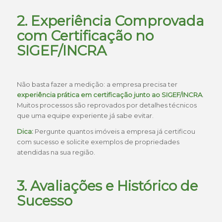
2. Experiência Comprovada
com Certificação no
SIGEF/INCRA
Não basta fazer a medição: a empresa precisa ter
experiência prática em certificação junto ao SIGEF/INCRA
.
Muitos processos são reprovados por detalhes técnicos
que uma equipe experiente já sabe evitar.
Dica:
Pergunte quantos imóveis a empresa já certificou
com sucesso e solicite exemplos de propriedades
atendidas na sua região.
3. Avaliações e Histórico de
Sucesso