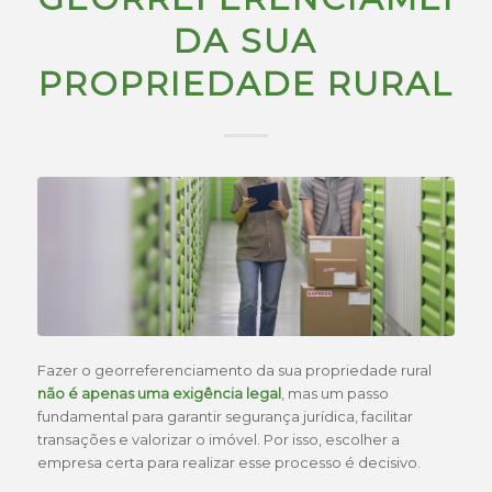
DA SUA
PROPRIEDADE RURAL
Fazer o georreferenciamento da sua propriedade rural
não é apenas uma exigência legal
, mas um passo
fundamental para garantir segurança jurídica, facilitar
transações e valorizar o imóvel. Por isso, escolher a
empresa certa para realizar esse processo é decisivo.