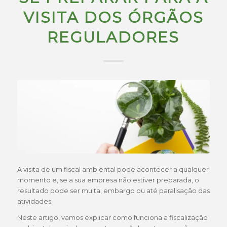
VISITA DOS ÓRGÃOS
REGULADORES
A visita de um fiscal ambiental pode acontecer a qualquer
momento e, se a sua empresa não estiver preparada, o
resultado pode ser multa, embargo ou até paralisação das
atividades.
Neste artigo, vamos explicar como funciona a fiscalização