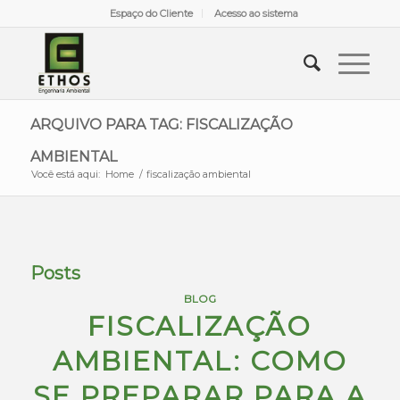
Espaço do Cliente
Acesso ao sistema
ARQUIVO PARA TAG: FISCALIZAÇÃO
AMBIENTAL
Você está aqui:
Home
/
fiscalização ambiental
Posts
BLOG
FISCALIZAÇÃO
AMBIENTAL: COMO
SE PREPARAR PARA A