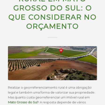
GROSSO DO SUL: O
QUE CONSIDERAR NO
ORÇAMENTO
Realizar o georreferenciamento rural é uma obrigação
legal e também uma forma de valorizar sua propriedade.
Mas quanto custa georreferenciar um imóvel rural em
Mato Grosso do Sul
? A resposta depende de vários