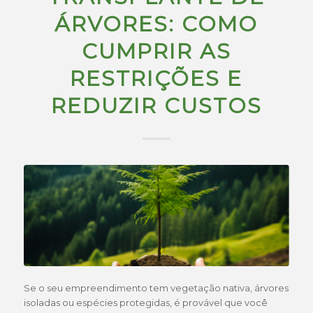
ÁRVORES: COMO
CUMPRIR AS
RESTRIÇÕES E
REDUZIR CUSTOS
Se o seu empreendimento tem vegetação nativa, árvores
isoladas ou espécies protegidas, é provável que você