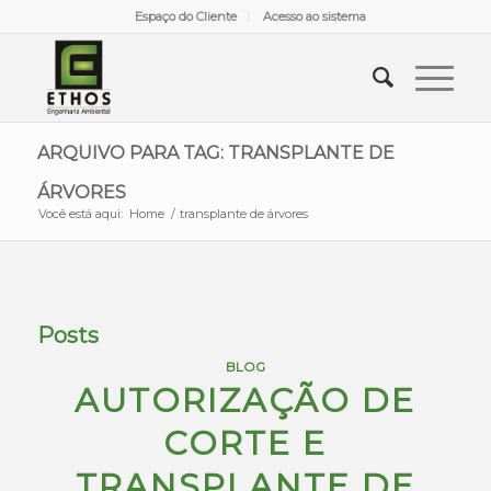
Espaço do Cliente
Acesso ao sistema
ARQUIVO PARA TAG: TRANSPLANTE DE
ÁRVORES
Você está aqui:
Home
/
transplante de árvores
Posts
BLOG
AUTORIZAÇÃO DE
CORTE E
TRANSPLANTE DE