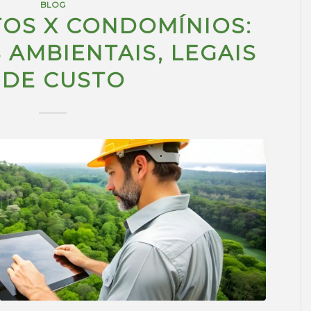
BLOG
OS X CONDOMÍNIOS:
 AMBIENTAIS, LEGAIS
 DE CUSTO