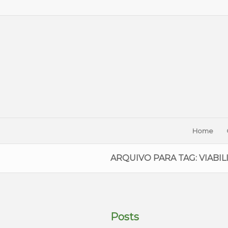
Home
ARQUIVO PARA TAG: VIABI
Posts