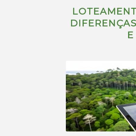
LOTEAMENT
DIFERENÇAS
E