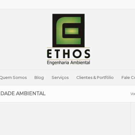
Quem Somos
Blog
Serviços
Clientes & Portfólio
Fale C
LIDADE AMBIENTAL
Vo