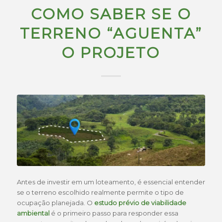
COMO SABER SE O
TERRENO “AGUENTA”
O PROJETO
Antes de investir em um loteamento, é essencial entender
se o terreno escolhido realmente permite o tipo de
ocupação planejada. O
estudo prévio de viabilidade
ambiental
é o primeiro passo para responder essa