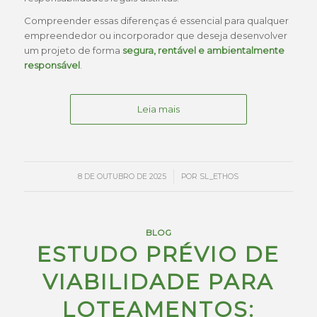
Compreender essas diferenças é essencial para qualquer
empreendedor ou incorporador que deseja desenvolver
um projeto de forma
segura, rentável e ambientalmente
responsável
.
Leia mais
/
8 DE OUTUBRO DE 2025
POR
SL_ETHOS
BLOG
ESTUDO PRÉVIO DE
VIABILIDADE PARA
LOTEAMENTOS: