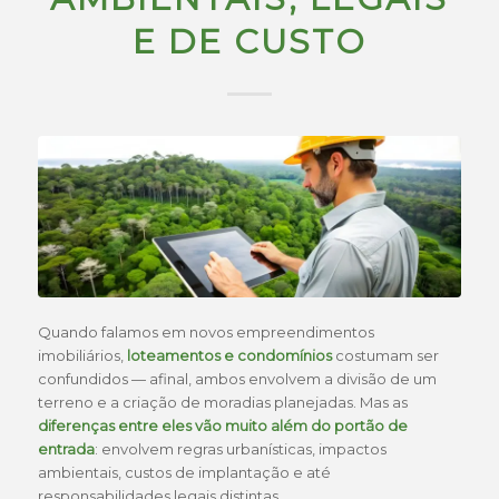
E DE CUSTO
Quando falamos em novos empreendimentos
imobiliários,
loteamentos e condomínios
costumam ser
confundidos — afinal, ambos envolvem a divisão de um
terreno e a criação de moradias planejadas. Mas as
diferenças entre eles vão muito além do portão de
entrada
: envolvem regras urbanísticas, impactos
ambientais, custos de implantação e até
responsabilidades legais distintas.